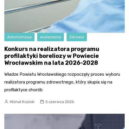
Administracja
wydarzenia
Zdrowie
Konkurs na realizatora programu
profilaktyki boreliozy w Powiecie
Wrocławskim na lata 2026-2028
Władze Powiatu Wrocławskiego rozpoczęły proces wyboru
realizatora programu zdrowotnego, który skupia się na
profilaktyce chorób
Michał Kozicki
5 czerwca 2026