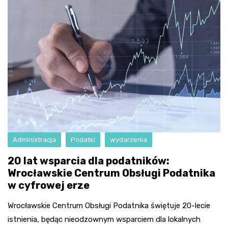
Administracja
Podatki
wydarzenia
20 lat wsparcia dla podatników:
Wrocławskie Centrum Obsługi Podatnika
w cyfrowej erze
Wrocławskie Centrum Obsługi Podatnika świętuje 20-lecie
istnienia, będąc nieodzownym wsparciem dla lokalnych