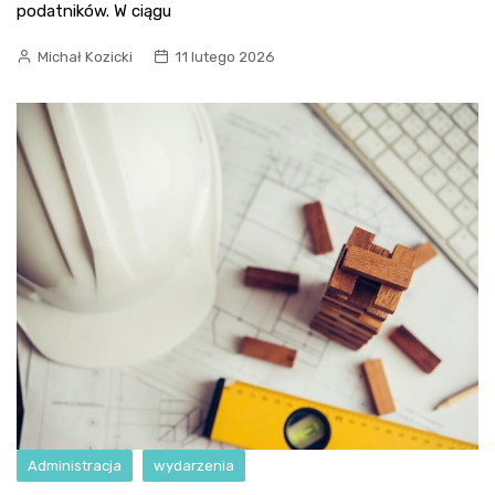
podatników. W ciągu
Michał Kozicki
11 lutego 2026
Administracja
wydarzenia