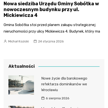
Nowa siedziba Urzędu Gminy Sobótka w
nowoczesnym budynku przy ul.
Mickiewicza 4
Gmina Sobótka stoi przed planem zakupu strategicznej
nieruchomości przy ulicy Mickiewicza 4. Budynek, który ma
Michał Kozicki
24 stycznia 2026
Aktualności
Nowe życie dla barokowego
refektarza dominikanów we
Wrocławiu
6 sierpnia 2026