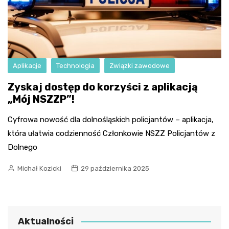
Aplikacje
Technologia
Związki zawodowe
Zyskaj dostęp do korzyści z aplikacją
„Mój NSZZP”!
Cyfrowa nowość dla dolnośląskich policjantów – aplikacja,
która ułatwia codzienność Członkowie NSZZ Policjantów z
Dolnego
Michał Kozicki
29 października 2025
Aktualności