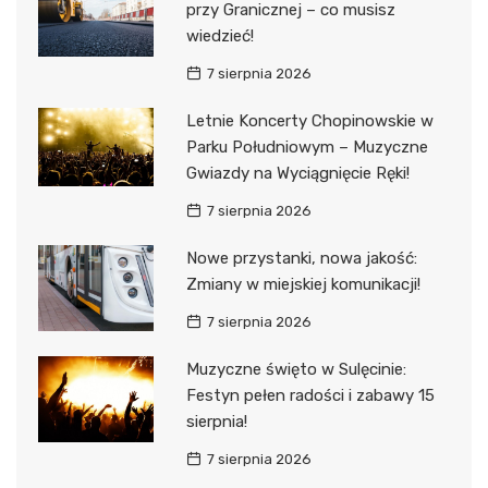
przy Granicznej – co musisz
wiedzieć!
7 sierpnia 2026
Letnie Koncerty Chopinowskie w
Parku Południowym – Muzyczne
Gwiazdy na Wyciągnięcie Ręki!
7 sierpnia 2026
Nowe przystanki, nowa jakość:
Zmiany w miejskiej komunikacji!
7 sierpnia 2026
Muzyczne święto w Sulęcinie:
Festyn pełen radości i zabawy 15
sierpnia!
7 sierpnia 2026