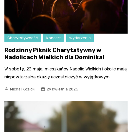
Charytatywność
Koncert
wydarzenia
Rodzinny Piknik Charytatywny w
Nadolicach Wielkich dla Dominika!
W sobotę, 23 maja, mieszkańcy Nadolic Wielkich i okolic mają
niepowtarzalną okazję uczestniczyć w wyjątkowym
Michał Kozicki
29 kwietnia 2026