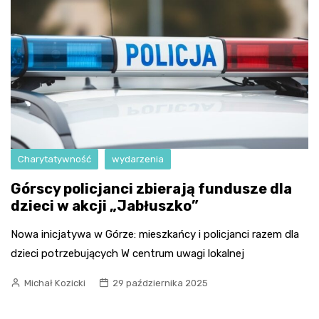
Charytatywność
wydarzenia
Górscy policjanci zbierają fundusze dla
dzieci w akcji „Jabłuszko”
Nowa inicjatywa w Górze: mieszkańcy i policjanci razem dla
dzieci potrzebujących W centrum uwagi lokalnej
Michał Kozicki
29 października 2025