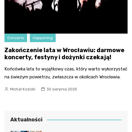
Concerts
Happening
Zakończenie lata w Wrocławiu: darmowe
koncerty, festyny i dożynki czekają!
Końcówka lata to wyjątkowy czas, który warto wykorzystać
na świeżym powietrzu, zwłaszcza w okolicach Wrocławia.
Michał Kozicki
30 sierpnia 2025
Aktualności