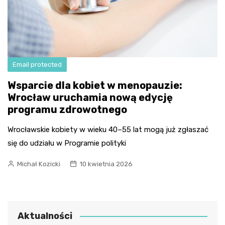
Email protected
Wsparcie dla kobiet w menopauzie:
Wrocław uruchamia nową edycję
programu zdrowotnego
Wrocławskie kobiety w wieku 40–55 lat mogą już zgłaszać
się do udziału w Programie polityki
Michał Kozicki
10 kwietnia 2026
Aktualności