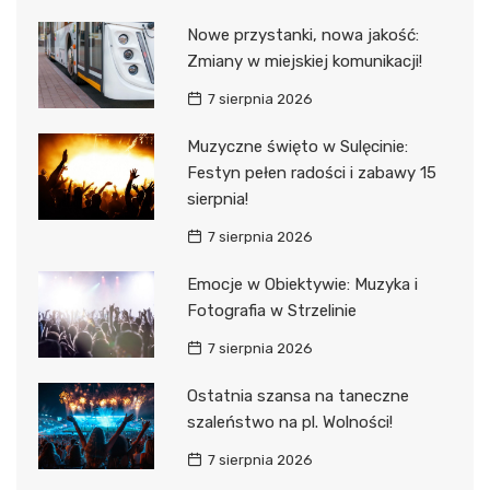
Nowe przystanki, nowa jakość:
Zmiany w miejskiej komunikacji!
7 sierpnia 2026
Muzyczne święto w Sulęcinie:
Festyn pełen radości i zabawy 15
sierpnia!
7 sierpnia 2026
Emocje w Obiektywie: Muzyka i
Fotografia w Strzelinie
7 sierpnia 2026
Ostatnia szansa na taneczne
szaleństwo na pl. Wolności!
7 sierpnia 2026