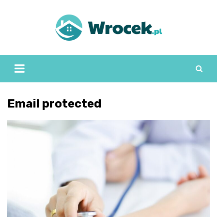
Skip
to
content
Email protected