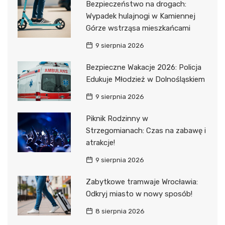
Bezpieczeństwo na drogach:
Wypadek hulajnogi w Kamiennej
Górze wstrząsa mieszkańcami
9 sierpnia 2026
Bezpieczne Wakacje 2026: Policja
Edukuje Młodzież w Dolnośląskiem
9 sierpnia 2026
Piknik Rodzinny w
Strzegomianach: Czas na zabawę i
atrakcje!
9 sierpnia 2026
Zabytkowe tramwaje Wrocławia:
Odkryj miasto w nowy sposób!
8 sierpnia 2026