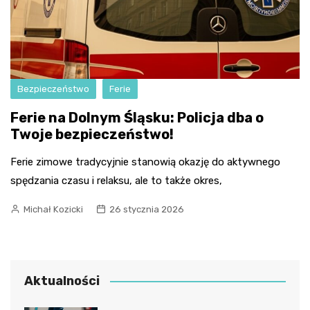
Bezpieczeństwo
Ferie
Ferie na Dolnym Śląsku: Policja dba o
Twoje bezpieczeństwo!
Ferie zimowe tradycyjnie stanowią okazję do aktywnego
spędzania czasu i relaksu, ale to także okres,
Michał Kozicki
26 stycznia 2026
Aktualności