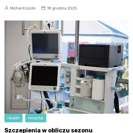
Michał Kozicki
18 grudnia 2025
Health
Hospital
Szczepienia w obliczu sezonu