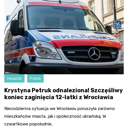
Hospital
Police
Krystyna Petruk odnaleziona! Szczęśliwy
koniec zaginięcia 12-latki z Wrocławia
Niecodzienna sytuacja we Wrocławiu poruszyła zarówno
mieszkańców miasta, jak i społeczność ukraińską. W
czwartkowe popołudnie,