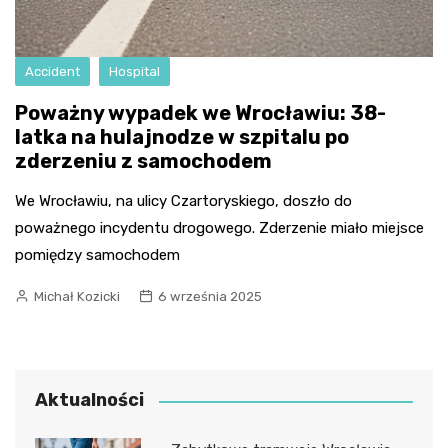
Accident
Hospital
Poważny wypadek we Wrocławiu: 38-
latka na hulajnodze w szpitalu po
zderzeniu z samochodem
We Wrocławiu, na ulicy Czartoryskiego, doszło do
poważnego incydentu drogowego. Zderzenie miało miejsce
pomiędzy samochodem
Michał Kozicki
6 września 2025
Aktualności