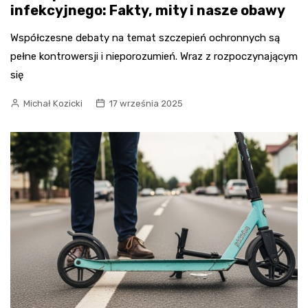
infekcyjnego: Fakty, mity i nasze obawy
Współczesne debaty na temat szczepień ochronnych są
pełne kontrowersji i nieporozumień. Wraz z rozpoczynającym
się
Michał Kozicki
17 września 2025