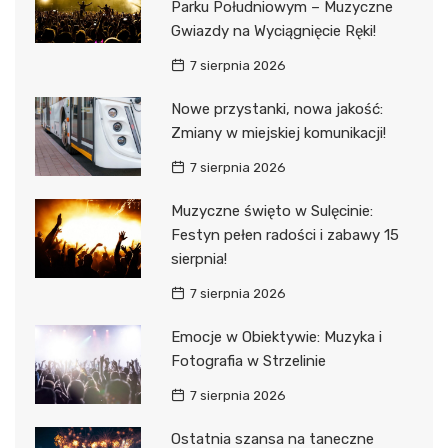
Parku Południowym – Muzyczne
Gwiazdy na Wyciągnięcie Ręki!
7 sierpnia 2026
Nowe przystanki, nowa jakość:
Zmiany w miejskiej komunikacji!
7 sierpnia 2026
Muzyczne święto w Sulęcinie:
Festyn pełen radości i zabawy 15
sierpnia!
7 sierpnia 2026
Emocje w Obiektywie: Muzyka i
Fotografia w Strzelinie
7 sierpnia 2026
Ostatnia szansa na taneczne