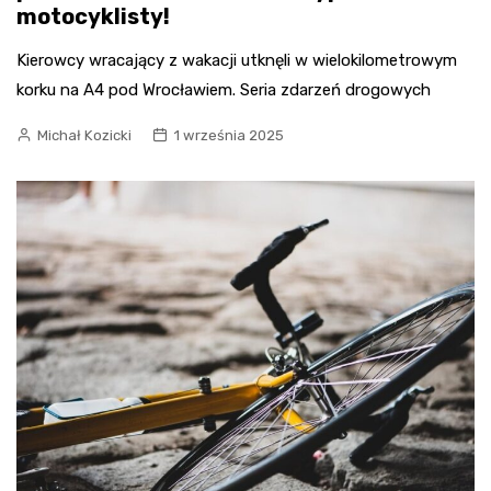
motocyklisty!
Kierowcy wracający z wakacji utknęli w wielokilometrowym
korku na A4 pod Wrocławiem. Seria zdarzeń drogowych
Michał Kozicki
1 września 2025