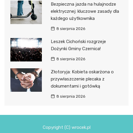
Bezpieczna jazda na hulajnodze
elektrycznej: kluczowe zasady dla
każdego użytkownika
8 sierpnia 2026
Leszek Cichoński rozgrzeje
Dożynki Gminy Czernica!
8 sierpnia 2026
Złotoryja: Kobieta oskarżona o
przywłaszczenie plecaka z
dokumentami i gotówką
8 sierpnia 2026
Copyright (C) wrocek.pl