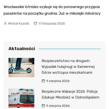
Wrocławskie lotnisko szykuje się do ponownego przyjęcia
pasażerów na początku grudnia. Już w mikołajki miłośnicy
Michał Kozicki
17 listopada 2025
Aktualności
Bezpieczeństwo na drogach:
Wypadek hulajnogi w Kamiennej
Górze wstrząsa mieszkańcami
9 sierpnia 2026
Bezpieczne Wakacje 2026: Policja
Edukuje Młodzież w Dolnośląskiem
9 sierpnia 2026