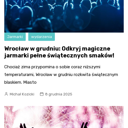
Jarmarki
wydarzenia
Wrocław w grudniu: Odkryj magiczne
jarmarki pełne świątecznych smaków!
Chociaż zima przypomina o sobie coraz niższymi
temperaturami, Wrocław w grudniu rozkwita świątecznym
blaskiem. Miasto
Michał Kozicki
8 grudnia 2025