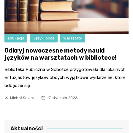
edukacja
Języki obce
Warsztaty
Odkryj nowoczesne metody nauki
języków na warsztatach w bibliotece!
Biblioteka Publiczna w Sobótce przygotowała dla lokalnych
entuzjastów języków obcych wyjątkowe wydarzenie, które
odbędzie się
Michał Kozicki
17 stycznia 2026
Aktualności