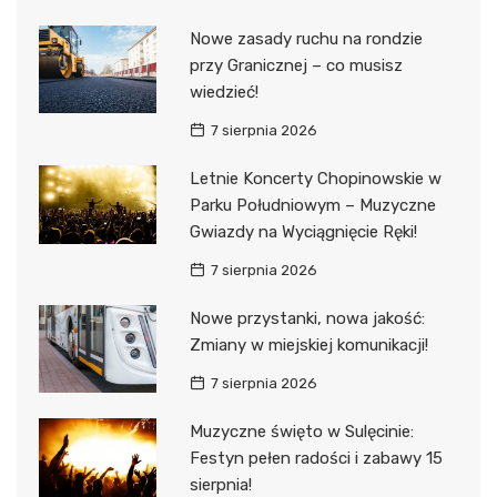
Nowe zasady ruchu na rondzie
przy Granicznej – co musisz
wiedzieć!
7 sierpnia 2026
Letnie Koncerty Chopinowskie w
Parku Południowym – Muzyczne
Gwiazdy na Wyciągnięcie Ręki!
7 sierpnia 2026
Nowe przystanki, nowa jakość:
Zmiany w miejskiej komunikacji!
7 sierpnia 2026
Muzyczne święto w Sulęcinie:
Festyn pełen radości i zabawy 15
sierpnia!