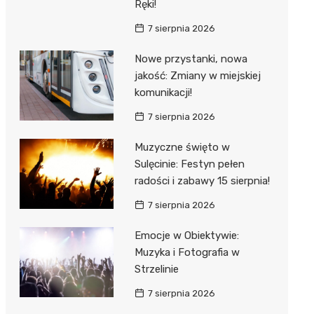
Ręki!
7 sierpnia 2026
Nowe przystanki, nowa
jakość: Zmiany w miejskiej
komunikacji!
7 sierpnia 2026
Muzyczne święto w
Sulęcinie: Festyn pełen
radości i zabawy 15 sierpnia!
7 sierpnia 2026
Emocje w Obiektywie:
Muzyka i Fotografia w
Strzelinie
7 sierpnia 2026