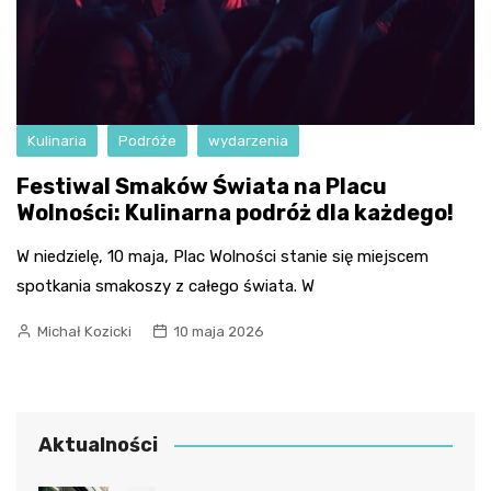
Kulinaria
Podróże
wydarzenia
Festiwal Smaków Świata na Placu
Wolności: Kulinarna podróż dla każdego!
W niedzielę, 10 maja, Plac Wolności stanie się miejscem
spotkania smakoszy z całego świata. W
Michał Kozicki
10 maja 2026
Aktualności