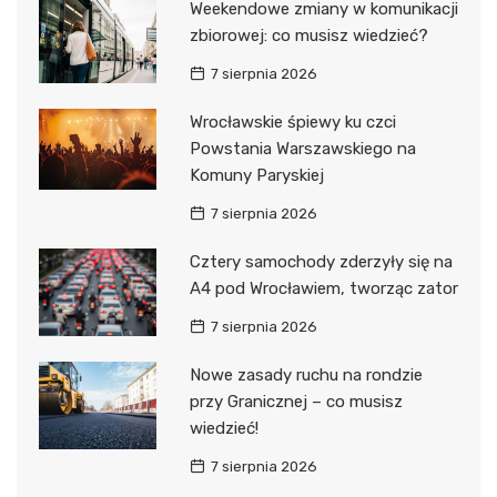
Weekendowe zmiany w komunikacji
zbiorowej: co musisz wiedzieć?
7 sierpnia 2026
Wrocławskie śpiewy ku czci
Powstania Warszawskiego na
Komuny Paryskiej
7 sierpnia 2026
Cztery samochody zderzyły się na
A4 pod Wrocławiem, tworząc zator
7 sierpnia 2026
Nowe zasady ruchu na rondzie
przy Granicznej – co musisz
wiedzieć!
7 sierpnia 2026