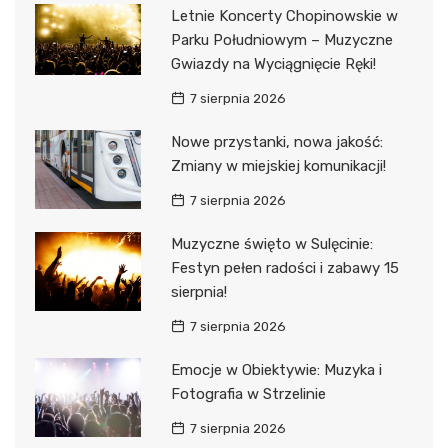
Letnie Koncerty Chopinowskie w
Parku Południowym – Muzyczne
Gwiazdy na Wyciągnięcie Ręki!
7 sierpnia 2026
Nowe przystanki, nowa jakość:
Zmiany w miejskiej komunikacji!
7 sierpnia 2026
Muzyczne święto w Sulęcinie:
Festyn pełen radości i zabawy 15
sierpnia!
7 sierpnia 2026
Emocje w Obiektywie: Muzyka i
Fotografia w Strzelinie
7 sierpnia 2026