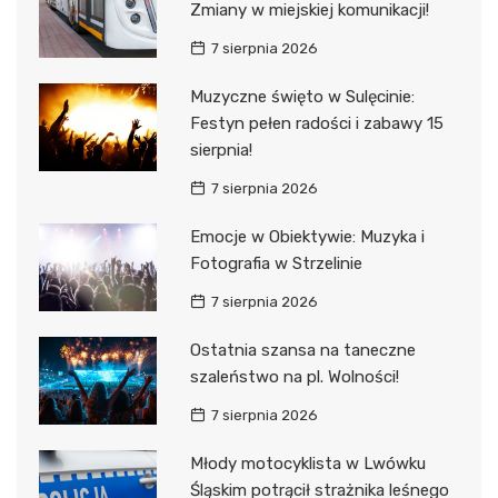
Zmiany w miejskiej komunikacji!
7 sierpnia 2026
Muzyczne święto w Sulęcinie:
Festyn pełen radości i zabawy 15
sierpnia!
7 sierpnia 2026
Emocje w Obiektywie: Muzyka i
Fotografia w Strzelinie
7 sierpnia 2026
Ostatnia szansa na taneczne
szaleństwo na pl. Wolności!
7 sierpnia 2026
Młody motocyklista w Lwówku
Śląskim potrącił strażnika leśnego