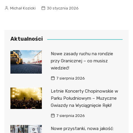
Michał Kozicki
30 stycznia 2026
Aktualności
Nowe zasady ruchu na rondzie
przy Granicznej – co musisz
wiedzieć!
7 sierpnia 2026
Letnie Koncerty Chopinowskie w
Parku Południowym – Muzyczne
Gwiazdy na Wyciągnięcie Ręki!
7 sierpnia 2026
Nowe przystanki, nowa jakość: