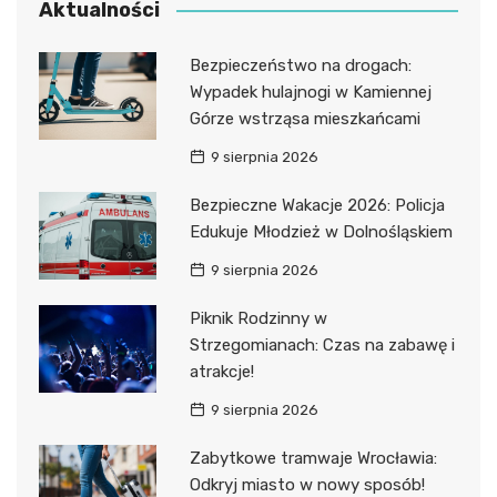
Aktualności
Bezpieczeństwo na drogach:
Wypadek hulajnogi w Kamiennej
Górze wstrząsa mieszkańcami
9 sierpnia 2026
Bezpieczne Wakacje 2026: Policja
Edukuje Młodzież w Dolnośląskiem
9 sierpnia 2026
Piknik Rodzinny w
Strzegomianach: Czas na zabawę i
atrakcje!
9 sierpnia 2026
Zabytkowe tramwaje Wrocławia:
Odkryj miasto w nowy sposób!