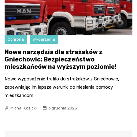
Ochrona
wydarzenia
Nowe narzędzia dla strażaków z
Gniechowic: Bezpieczeństwo
mieszkańców na wyższym poziomie!
Nowe wyposażenie trafiło do strażaków z Gniechowic,
zapewniając im lepsze warunki do niesienia pomocy
mieszkańcom
Michał Kozicki
3 grudnia 2025