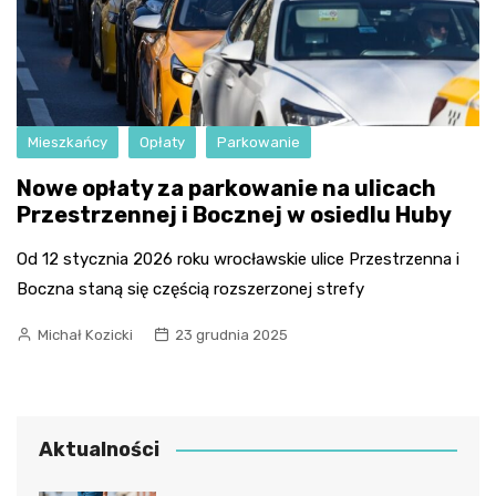
Mieszkańcy
Opłaty
Parkowanie
Nowe opłaty za parkowanie na ulicach
Przestrzennej i Bocznej w osiedlu Huby
Od 12 stycznia 2026 roku wrocławskie ulice Przestrzenna i
Boczna staną się częścią rozszerzonej strefy
Michał Kozicki
23 grudnia 2025
Aktualności