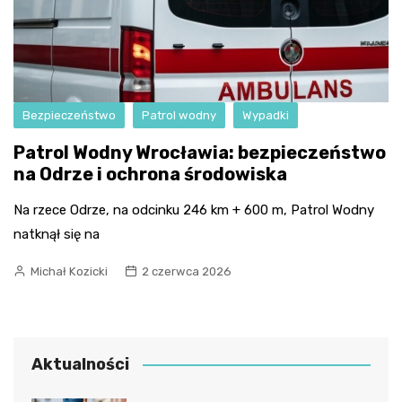
Bezpieczeństwo
Patrol wodny
Wypadki
Patrol Wodny Wrocławia: bezpieczeństwo
na Odrze i ochrona środowiska
Na rzece Odrze, na odcinku 246 km + 600 m, Patrol Wodny
natknął się na
Michał Kozicki
2 czerwca 2026
Aktualności