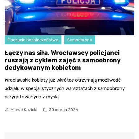
Poczucie bezpieczeństwa
Samoobrona
Łączy nas siła. Wrocławscy policjanci
ruszają z cyklem zajęć z samoobrony
dedykowanym kobietom
Wrocławskie kobiety już wkrótce otrzymają możliwość
udziału w specjalistycznych warsztatach z samoobrony,
przygotowanych z myślą
Michał Kozicki
30 marca 2026