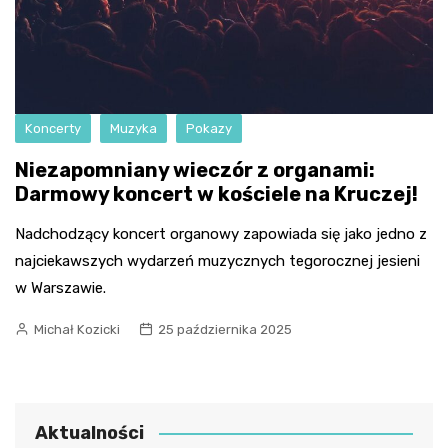
Koncerty
Muzyka
Pokazy
Niezapomniany wieczór z organami:
Darmowy koncert w kościele na Kruczej!
Nadchodzący koncert organowy zapowiada się jako jedno z
najciekawszych wydarzeń muzycznych tegorocznej jesieni
w Warszawie.
Michał Kozicki
25 października 2025
Aktualności