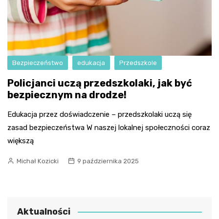
Bezpieczeństwo
edukacja
Przedszkole
Policjanci uczą przedszkolaki, jak być
bezpiecznym na drodze!
Edukacja przez doświadczenie – przedszkolaki uczą się
zasad bezpieczeństwa W naszej lokalnej społeczności coraz
większą
Michał Kozicki
9 października 2025
Aktualności