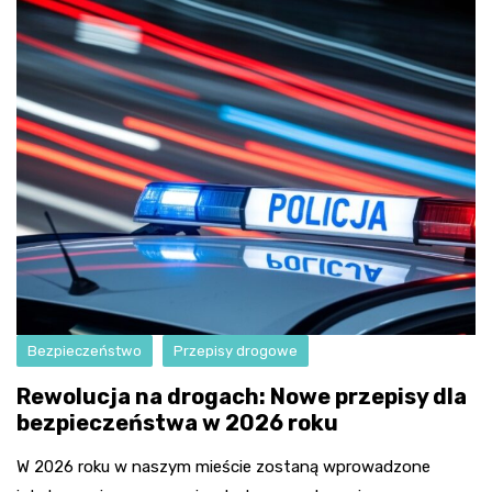
Bezpieczeństwo
Przepisy drogowe
Rewolucja na drogach: Nowe przepisy dla
bezpieczeństwa w 2026 roku
W 2026 roku w naszym mieście zostaną wprowadzone