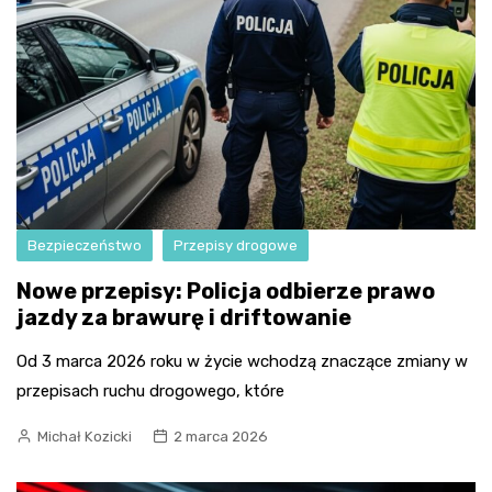
Bezpieczeństwo
Przepisy drogowe
Nowe przepisy: Policja odbierze prawo
jazdy za brawurę i driftowanie
Od 3 marca 2026 roku w życie wchodzą znaczące zmiany w
przepisach ruchu drogowego, które
Michał Kozicki
2 marca 2026