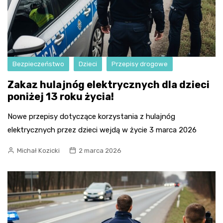
Bezpieczeństwo
Dzieci
Przepisy drogowe
Zakaz hulajnóg elektrycznych dla dzieci
poniżej 13 roku życia!
Nowe przepisy dotyczące korzystania z hulajnóg
elektrycznych przez dzieci wejdą w życie 3 marca 2026
Michał Kozicki
2 marca 2026