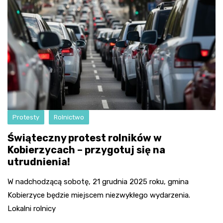
Protesty
Rolnictwo
Świąteczny protest rolników w
Kobierzycach – przygotuj się na
utrudnienia!
W nadchodzącą sobotę, 21 grudnia 2025 roku, gmina
Kobierzyce będzie miejscem niezwykłego wydarzenia.
Lokalni rolnicy