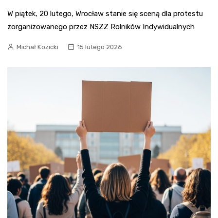
W piątek, 20 lutego, Wrocław stanie się sceną dla protestu
zorganizowanego przez NSZZ Rolników Indywidualnych
Michał Kozicki
15 lutego 2026