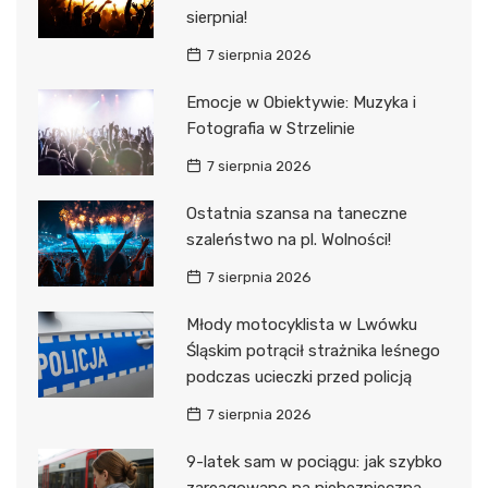
sierpnia!
7 sierpnia 2026
Emocje w Obiektywie: Muzyka i
Fotografia w Strzelinie
7 sierpnia 2026
Ostatnia szansa na taneczne
szaleństwo na pl. Wolności!
7 sierpnia 2026
Młody motocyklista w Lwówku
Śląskim potrącił strażnika leśnego
podczas ucieczki przed policją
7 sierpnia 2026
9-latek sam w pociągu: jak szybko