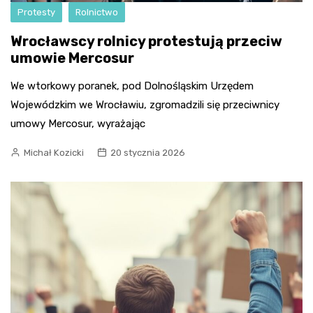
Protesty
Rolnictwo
Wrocławscy rolnicy protestują przeciw
umowie Mercosur
We wtorkowy poranek, pod Dolnośląskim Urzędem
Wojewódzkim we Wrocławiu, zgromadzili się przeciwnicy
umowy Mercosur, wyrażając
Michał Kozicki
20 stycznia 2026