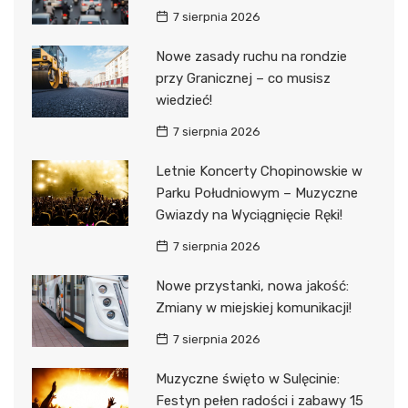
7 sierpnia 2026
Nowe zasady ruchu na rondzie
przy Granicznej – co musisz
wiedzieć!
7 sierpnia 2026
Letnie Koncerty Chopinowskie w
Parku Południowym – Muzyczne
Gwiazdy na Wyciągnięcie Ręki!
7 sierpnia 2026
Nowe przystanki, nowa jakość:
Zmiany w miejskiej komunikacji!
7 sierpnia 2026
Muzyczne święto w Sulęcinie:
Festyn pełen radości i zabawy 15