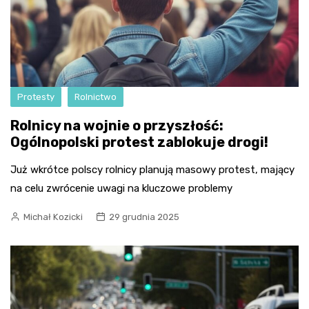
Protesty
Rolnictwo
Rolnicy na wojnie o przyszłość:
Ogólnopolski protest zablokuje drogi!
Już wkrótce polscy rolnicy planują masowy protest, mający
na celu zwrócenie uwagi na kluczowe problemy
Michał Kozicki
29 grudnia 2025