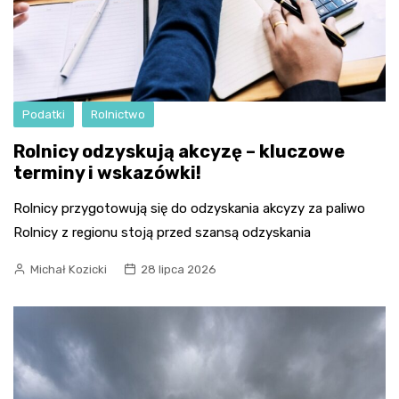
Podatki
Rolnictwo
Rolnicy odzyskują akcyzę – kluczowe
terminy i wskazówki!
Rolnicy przygotowują się do odzyskania akcyzy za paliwo
Rolnicy z regionu stoją przed szansą odzyskania
Michał Kozicki
28 lipca 2026