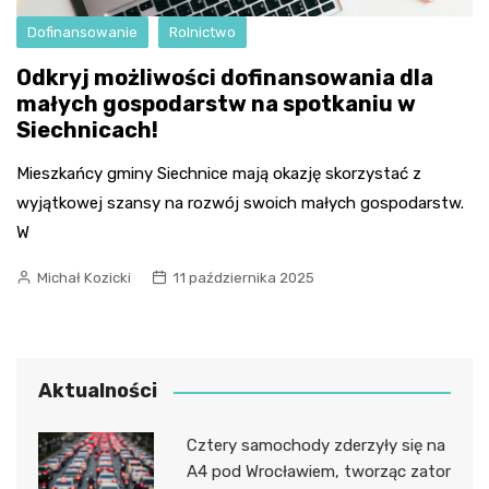
Dofinansowanie
Rolnictwo
Odkryj możliwości dofinansowania dla
małych gospodarstw na spotkaniu w
Siechnicach!
Mieszkańcy gminy Siechnice mają okazję skorzystać z
wyjątkowej szansy na rozwój swoich małych gospodarstw.
W
Michał Kozicki
11 października 2025
Aktualności
Cztery samochody zderzyły się na
A4 pod Wrocławiem, tworząc zator