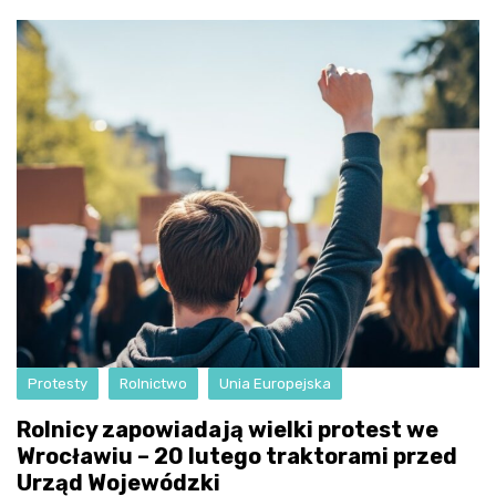
Protesty
Rolnictwo
Unia Europejska
Rolnicy zapowiadają wielki protest we
Wrocławiu – 20 lutego traktorami przed
Urząd Wojewódzki