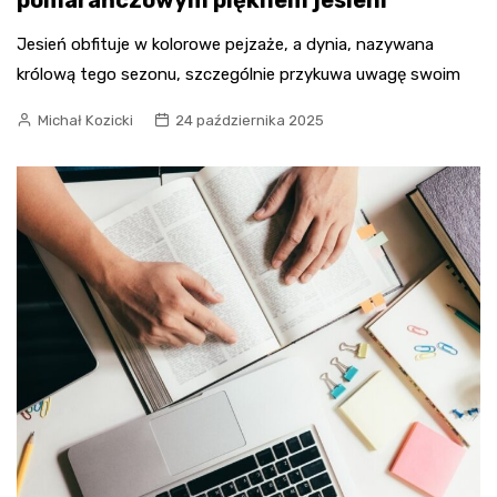
Jesień obfituje w kolorowe pejzaże, a dynia, nazywana
królową tego sezonu, szczególnie przykuwa uwagę swoim
Michał Kozicki
24 października 2025