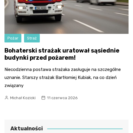
Pożar
Straż
Bohaterski strażak uratował sąsiednie
budynki przed pożarem!
Niecodzienna postawa strażaka zasługuje na szczególne
uznanie. Starszy strażak Bartłomiej Kubiak, na co dzień
związany
Michał Kozicki
11 czerwca 2026
Aktualności