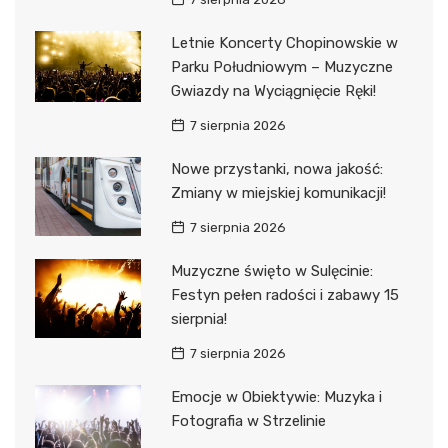
Letnie Koncerty Chopinowskie w
Parku Południowym – Muzyczne
Gwiazdy na Wyciągnięcie Ręki!
7 sierpnia 2026
Nowe przystanki, nowa jakość:
Zmiany w miejskiej komunikacji!
7 sierpnia 2026
Muzyczne święto w Sulęcinie:
Festyn pełen radości i zabawy 15
sierpnia!
7 sierpnia 2026
Emocje w Obiektywie: Muzyka i
Fotografia w Strzelinie