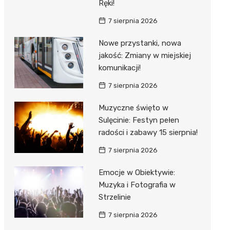
Ręki!
7 sierpnia 2026
Nowe przystanki, nowa
jakość: Zmiany w miejskiej
komunikacji!
7 sierpnia 2026
Muzyczne święto w
Sulęcinie: Festyn pełen
radości i zabawy 15 sierpnia!
7 sierpnia 2026
Emocje w Obiektywie:
Muzyka i Fotografia w
Strzelinie
7 sierpnia 2026