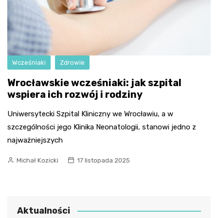
Wcześniaki
Zdrowie
Wrocławskie wcześniaki: jak szpital
wspiera ich rozwój i rodziny
Uniwersytecki Szpital Kliniczny we Wrocławiu, a w
szczególności jego Klinika Neonatologii, stanowi jedno z
najważniejszych
Michał Kozicki
17 listopada 2025
Aktualności