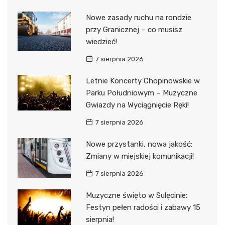
Nowe zasady ruchu na rondzie
przy Granicznej – co musisz
wiedzieć!
7 sierpnia 2026
Letnie Koncerty Chopinowskie w
Parku Południowym – Muzyczne
Gwiazdy na Wyciągnięcie Ręki!
7 sierpnia 2026
Nowe przystanki, nowa jakość:
Zmiany w miejskiej komunikacji!
7 sierpnia 2026
Muzyczne święto w Sulęcinie:
Festyn pełen radości i zabawy 15
sierpnia!