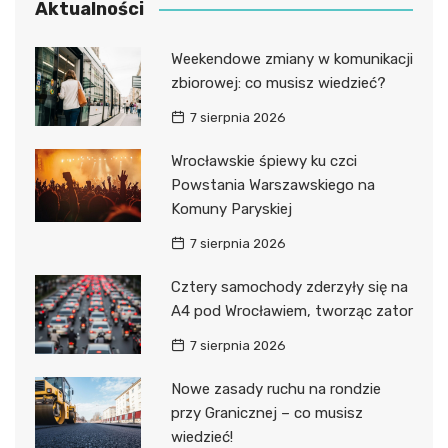
Aktualności
Weekendowe zmiany w komunikacji
zbiorowej: co musisz wiedzieć?
7 sierpnia 2026
Wrocławskie śpiewy ku czci
Powstania Warszawskiego na
Komuny Paryskiej
7 sierpnia 2026
Cztery samochody zderzyły się na
A4 pod Wrocławiem, tworząc zator
7 sierpnia 2026
Nowe zasady ruchu na rondzie
przy Granicznej – co musisz
wiedzieć!