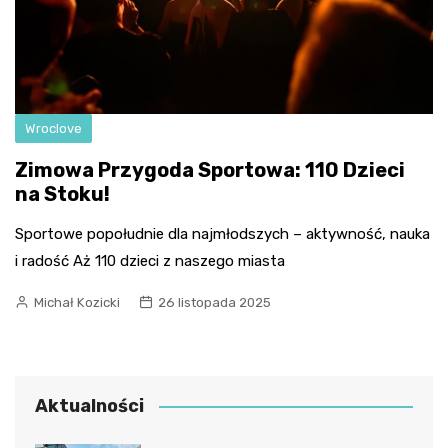
Wroclove
Zimowa Przygoda Sportowa: 110 Dzieci
na Stoku!
Sportowe popołudnie dla najmłodszych – aktywność, nauka
i radość Aż 110 dzieci z naszego miasta
Michał Kozicki
26 listopada 2025
Aktualności