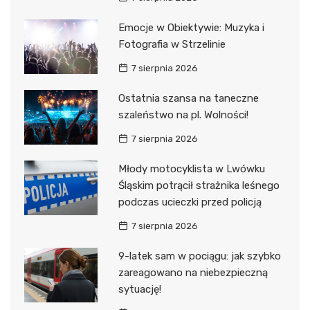
Emocje w Obiektywie: Muzyka i
Fotografia w Strzelinie
7 sierpnia 2026
Ostatnia szansa na taneczne
szaleństwo na pl. Wolności!
7 sierpnia 2026
Młody motocyklista w Lwówku
Śląskim potrącił strażnika leśnego
podczas ucieczki przed policją
7 sierpnia 2026
9-latek sam w pociągu: jak szybko
zareagowano na niebezpieczną
sytuację!