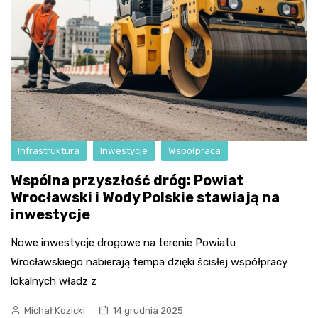
Infrastruktura
Inwestycje
Współpraca
Wspólna przyszłość dróg: Powiat
Wrocławski i Wody Polskie stawiają na
inwestycje
Nowe inwestycje drogowe na terenie Powiatu
Wrocławskiego nabierają tempa dzięki ścisłej współpracy
lokalnych władz z
Michał Kozicki
14 grudnia 2025