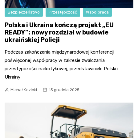
Bezpieczeństwo
Przestępczość
Współpraca
Polska i Ukraina kończą projekt „EU
READY”: nowy rozdział w budowie
ukraińskiej Policji
Podczas zakończenia międzynarodowej konferencji
poświęconej współpracy w zakresie zwalczania
przestępczości narkotykowej, przedstawiciele Polski i
Ukrainy
Michał Kozicki
15 grudnia 2025