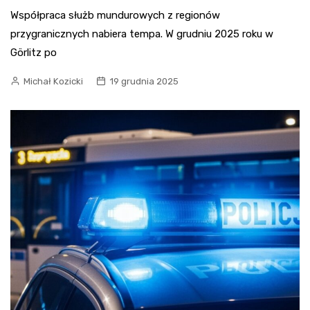
Współpraca służb mundurowych z regionów
przygranicznych nabiera tempa. W grudniu 2025 roku w
Görlitz po
Michał Kozicki
19 grudnia 2025