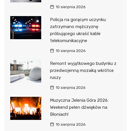
10 sierpnia 2026
Policja na gorącym uczynku:
zatrzymano mężczyznę
próbującego ukraść kable
telekomunikacyjne
10 sierpnia 2026
Remont wyjątkowego budynku z
przedwojenną mozaiką wkrótce
ruszy
10 sierpnia 2026
Muzyczna Jelenia Góra 2026:
Weekend pełen dźwięków na
Błoniach!
10 sierpnia 2026