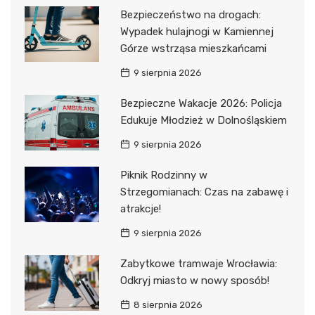
Bezpieczeństwo na drogach:
Wypadek hulajnogi w Kamiennej
Górze wstrząsa mieszkańcami
9 sierpnia 2026
Bezpieczne Wakacje 2026: Policja
Edukuje Młodzież w Dolnośląskiem
9 sierpnia 2026
Piknik Rodzinny w
Strzegomianach: Czas na zabawę i
atrakcje!
9 sierpnia 2026
Zabytkowe tramwaje Wrocławia:
Odkryj miasto w nowy sposób!
8 sierpnia 2026