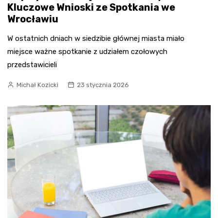
Kluczowe Wnioski ze Spotkania we
Wrocławiu
W ostatnich dniach w siedzibie głównej miasta miało
miejsce ważne spotkanie z udziałem czołowych
przedstawicieli
Michał Kozicki
23 stycznia 2026