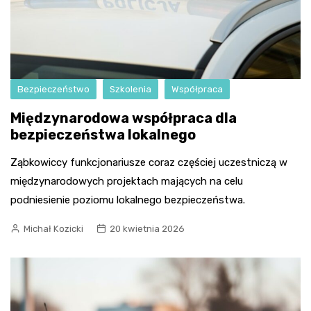
Bezpieczeństwo
Szkolenia
Współpraca
Międzynarodowa współpraca dla
bezpieczeństwa lokalnego
Ząbkowiccy funkcjonariusze coraz częściej uczestniczą w
międzynarodowych projektach mających na celu
podniesienie poziomu lokalnego bezpieczeństwa.
Michał Kozicki
20 kwietnia 2026