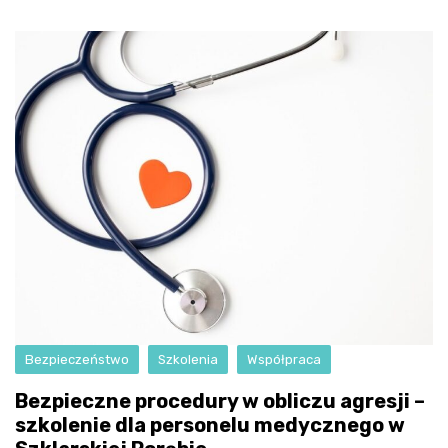
Bezpieczeństwo
Szkolenia
Współpraca
Bezpieczne procedury w obliczu agresji –
szkolenie dla personelu medycznego w