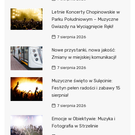
Letnie Koncerty Chopinowskie w
Parku Południowym – Muzyczne
Gwiazdy na Wyciągnięcie Ręki!
7 sierpnia 2026
Nowe przystanki, nowa jakość:
Zmiany w miejskiej komunikacji!
7 sierpnia 2026
Muzyczne święto w Sulęcinie:
Festyn pełen radości i zabawy 15
sierpnia!
7 sierpnia 2026
Emocje w Obiektywie: Muzyka i
Fotografia w Strzelinie