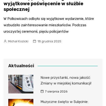
wyjątkowe poświęcenie w służbie
społecznej
W Polkowicach odbyło się wyjątkowe wydarzenie, które
wzbudziło zainteresowanie mieszkańców. Podczas
uroczystej ceremonii, pięciu policjantów
Michał Kozicki
18 grudnia 2025
Aktualności
Nowe przystanki, nowa jakość:
Zmiany w miejskiej komunikacji!
7 sierpnia 2026
Muzyczne święto w Sulęcinie: