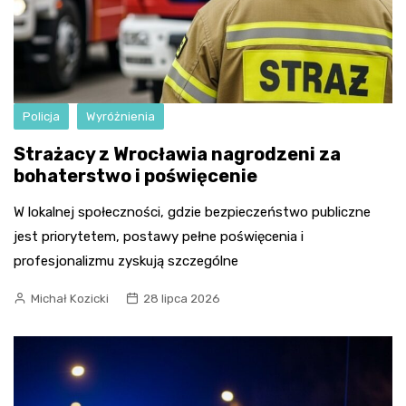
Policja
Wyróżnienia
Strażacy z Wrocławia nagrodzeni za
bohaterstwo i poświęcenie
W lokalnej społeczności, gdzie bezpieczeństwo publiczne
jest priorytetem, postawy pełne poświęcenia i
profesjonalizmu zyskują szczególne
Michał Kozicki
28 lipca 2026