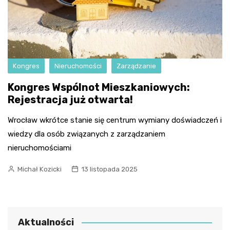
Kongres
Nieruchomości
Zarządzanie
Kongres Wspólnot Mieszkaniowych:
Rejestracja już otwarta!
Wrocław wkrótce stanie się centrum wymiany doświadczeń i
wiedzy dla osób związanych z zarządzaniem
nieruchomościami
Michał Kozicki
13 listopada 2025
Aktualności