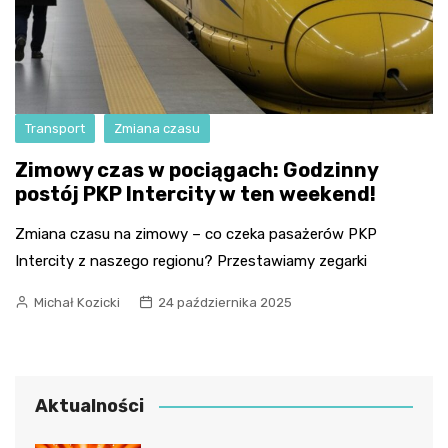
Transport
Zmiana czasu
Zimowy czas w pociągach: Godzinny
postój PKP Intercity w ten weekend!
Zmiana czasu na zimowy – co czeka pasażerów PKP
Intercity z naszego regionu? Przestawiamy zegarki
Michał Kozicki
24 października 2025
Aktualności