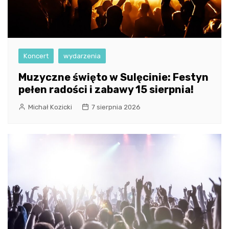
Koncert
wydarzenia
Muzyczne święto w Sulęcinie: Festyn
pełen radości i zabawy 15 sierpnia!
Michał Kozicki
7 sierpnia 2026