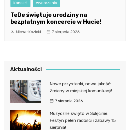
Koncert
wydarzenia
TeDe świętuje urodziny na
bezpłatnym koncercie w Hucie!
Michał Kozicki
7 sierpnia 2026
Aktualności
Nowe przystanki, nowa jakość:
Zmiany w miejskiej komunikacji!
7 sierpnia 2026
Muzyczne święto w Sulęcinie:
Festyn pełen radości i zabawy 15
sierpnia!