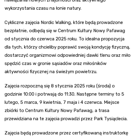
wykorzystania czasu na łonie natury.
Cykliczne zajęcia Nordic Walking, które będą prowadzone
bezpłatnie, odbędą się w Centrum Kultury Nowy Pafawag
od stycznia do czerwca 2025 roku. To idealna propozycja
dla tych, którzy chcieliby poprawić swoją kondycję fizyczną,
dostarczyć organizmowi odpowiedniej dawki tlenu oraz miło
spędzić czas w gronie sąsiadów oraz miłośników
aktywności fizycznej na świeżym powietrzu.
Zajęcia rozpoczną się 8 stycznia 2025 roku (środa) o
godzinie 10:00 i potrwają do 11:30. Następne terminy to 5
lutego, 5 marca, 9 kwietnia, 7 maja i 4 czerwca. Miejsce
zbiórki to Centrum Kultury Nowy Pafawag, a trasa
przewidziana na te zajęcia prowadzi przez Park Tysiąclecia.
Zajęcia będą prowadzone przez certyfikowaną instruktorkę