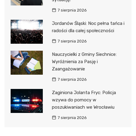
7 sierpnia 2026
Jordanów Śląski: Noc pełna tańca i
radości dla całej społeczności
7 sierpnia 2026
Nauczycielki z Gminy Siechnice:
Wyróżnienia za Pasję i
Zaangażowanie
7 sierpnia 2026
Zaginiona Jolanta Fryc: Policja
wzywa do pomocy w
poszukiwaniach we Wrocławiu
7 sierpnia 2026