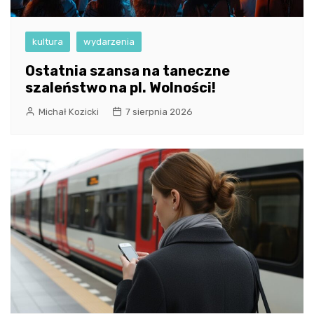
kultura
wydarzenia
Ostatnia szansa na taneczne
szaleństwo na pl. Wolności!
Michał Kozicki
7 sierpnia 2026