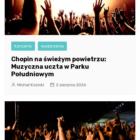
Koncerty
wydarzenia
Chopin na świeżym powietrzu:
Muzyczna uczta w Parku
Południowym
Michał Kozicki
2 sierpnia 2026