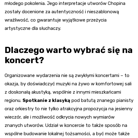
młodego pokolenia. Jego interpretacje utworów Chopina
zostały docenione za autentyczność i nieszablonową
wrażliwość, co gwarantuje wyjątkowe przeżycia
artystyczne dla słuchaczy.
Dlaczego warto wybrać się na
koncert?
Organizowane wydarzenia nie są zwykłymi koncertami – to
okazja, by doświadczyć muzyki na żywo w komfortowej sali
z doskonałą akustyką, wspólnie z innymi mieszkańcami
regionu.
Spotkanie z klasyką
pod batutą znanego pianisty
oraz orkiestry to nie tylko atrakcyjna propozycja na jesienny
wieczór, ale i możliwość odkrycia nowych wymiarów
znanych utworów. Udział w koncercie to także sposób na
wspólne budowanie lokalnej tożsamości, a być może także