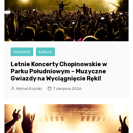
Koncerty
kultura
Letnie Koncerty Chopinowskie w
Parku Południowym – Muzyczne
Gwiazdy na Wyciągnięcie Ręki!
Michał Kozicki
7 sierpnia 2026