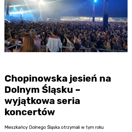
Chopinowska jesień na
Dolnym Śląsku –
wyjątkowa seria
koncertów
Mieszkańcy Dolnego Śląska otrzymali w tym roku