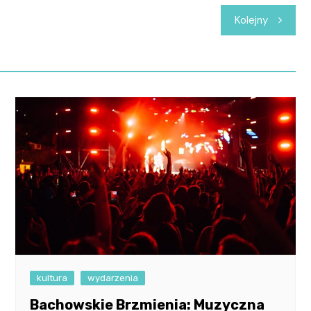
Kolejny
kultura
wydarzenia
Bachowskie Brzmienia: Muzyczna