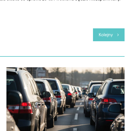
Kolejny