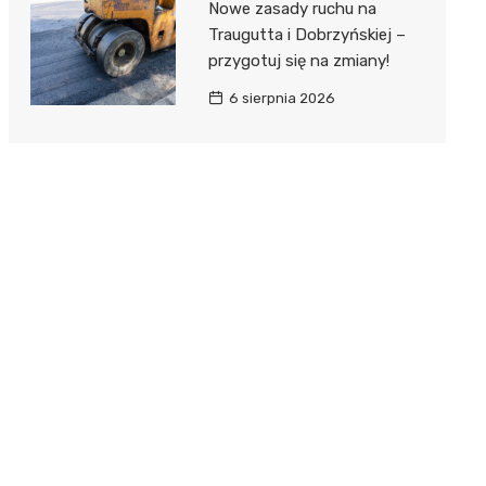
Nowe zasady ruchu na
Traugutta i Dobrzyńskiej –
przygotuj się na zmiany!
6 sierpnia 2026