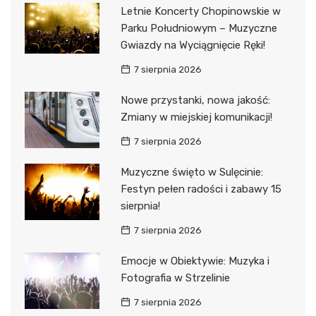
Letnie Koncerty Chopinowskie w
Parku Południowym – Muzyczne
Gwiazdy na Wyciągnięcie Ręki!
7 sierpnia 2026
Nowe przystanki, nowa jakość:
Zmiany w miejskiej komunikacji!
7 sierpnia 2026
Muzyczne święto w Sulęcinie:
Festyn pełen radości i zabawy 15
sierpnia!
7 sierpnia 2026
Emocje w Obiektywie: Muzyka i
Fotografia w Strzelinie
7 sierpnia 2026