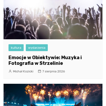
kultura
wydarzenia
Emocje w Obiektywie: Muzyka i
Fotografia w Strzelinie
Michał Kozicki
7 sierpnia 2026