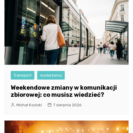
Transport
wydarzenia
Weekendowe zmiany w komunikacji
zbiorowej: co musisz wiedzieć?
Michał Kozicki
7 sierpnia 2026