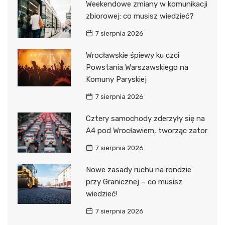
Weekendowe zmiany w komunikacji
zbiorowej: co musisz wiedzieć?
7 sierpnia 2026
Wrocławskie śpiewy ku czci
Powstania Warszawskiego na
Komuny Paryskiej
7 sierpnia 2026
Cztery samochody zderzyły się na
A4 pod Wrocławiem, tworząc zator
7 sierpnia 2026
Nowe zasady ruchu na rondzie
przy Granicznej – co musisz
wiedzieć!
7 sierpnia 2026