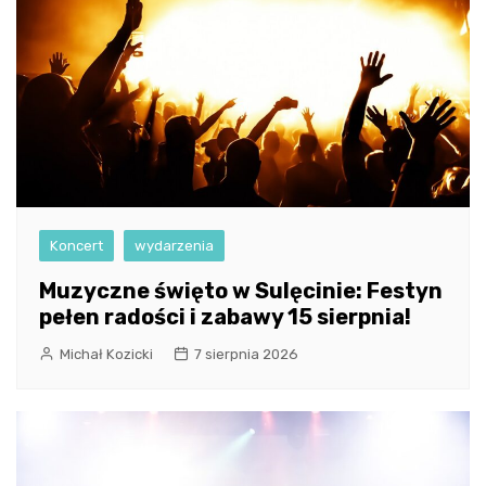
Koncert
wydarzenia
Muzyczne święto w Sulęcinie: Festyn
pełen radości i zabawy 15 sierpnia!
Michał Kozicki
7 sierpnia 2026