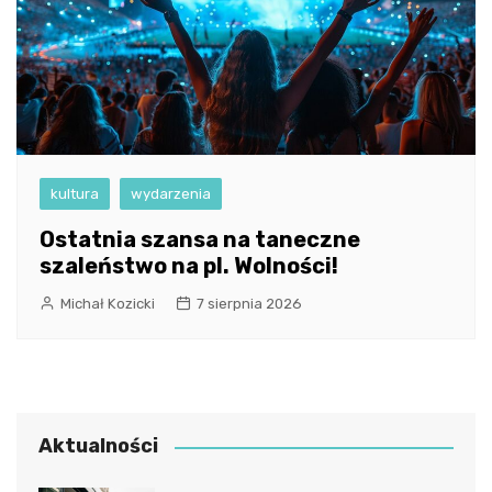
kultura
wydarzenia
Ostatnia szansa na taneczne
szaleństwo na pl. Wolności!
Michał Kozicki
7 sierpnia 2026
Aktualności