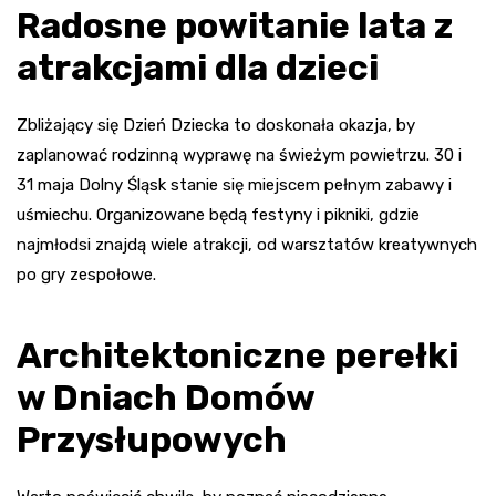
Radosne powitanie lata z
atrakcjami dla dzieci
Zbliżający się Dzień Dziecka to doskonała okazja, by
zaplanować rodzinną wyprawę na świeżym powietrzu. 30 i
31 maja Dolny Śląsk stanie się miejscem pełnym zabawy i
uśmiechu. Organizowane będą festyny i pikniki, gdzie
najmłodsi znajdą wiele atrakcji, od warsztatów kreatywnych
po gry zespołowe.
Architektoniczne perełki
w Dniach Domów
Przysłupowych