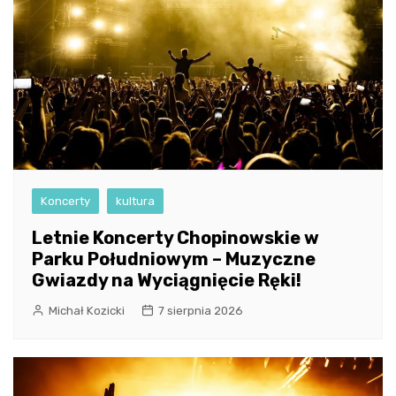
Koncerty
kultura
Letnie Koncerty Chopinowskie w
Parku Południowym – Muzyczne
Gwiazdy na Wyciągnięcie Ręki!
Michał Kozicki
7 sierpnia 2026