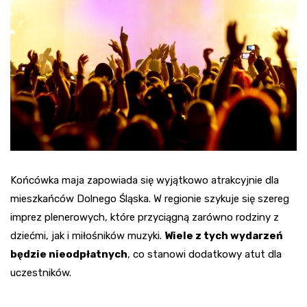
Końcówka maja zapowiada się wyjątkowo atrakcyjnie dla
mieszkańców Dolnego Śląska. W regionie szykuje się szereg
imprez plenerowych, które przyciągną zarówno rodziny z
dziećmi, jak i miłośników muzyki.
Wiele z tych wydarzeń
będzie nieodpłatnych
, co stanowi dodatkowy atut dla
uczestników.