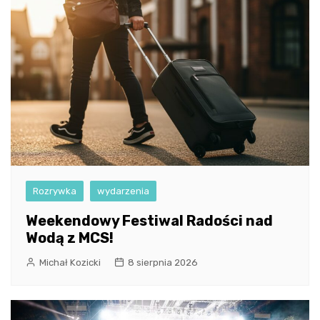
Rozrywka
wydarzenia
Weekendowy Festiwal Radości nad
Wodą z MCS!
Michał Kozicki
8 sierpnia 2026