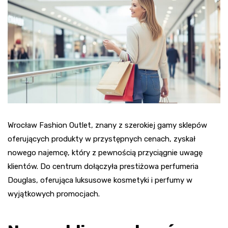
Wrocław Fashion Outlet, znany z szerokiej gamy sklepów
oferujących produkty w przystępnych cenach, zyskał
nowego najemcę, który z pewnością przyciągnie uwagę
klientów. Do centrum dołączyła prestiżowa perfumeria
Douglas, oferująca luksusowe kosmetyki i perfumy w
wyjątkowych promocjach.