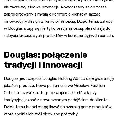
ale także wyjątkowe promocje. Nowoczesny salon został
zaprojektowany z myślą o komforcie klientów, łącząc
innowacyjny design z funkcjonalnością. Dzięki temu, zakupy
w Douglas stają się nie tylko przyjemnością, ale i okazją do
nabycia luksusowych produktów w konkurencyjnych cenach.
Douglas: połączenie
tradycji i innowacji
Douglas jest częścią Douglas Holding AG, co daje gwarancję
jakości i prestiżu. Nowa perfumeria we Wrocław Fashion
Outlet to część strategii rozwoju marki, która łączy
tradycyjną jakość z nowoczesnym podejściem do klienta.
Dzięki temu klienci mogą liczyć na szeroką gamę produktów,
które spełnią ich zróżnicowane potrzeby.