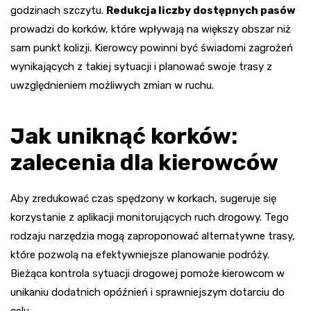
godzinach szczytu.
Redukcja liczby dostępnych pasów
prowadzi do korków, które wpływają na większy obszar niż
sam punkt kolizji. Kierowcy powinni być świadomi zagrożeń
wynikających z takiej sytuacji i planować swoje trasy z
uwzględnieniem możliwych zmian w ruchu.
Jak uniknąć korków:
zalecenia dla kierowców
Aby zredukować czas spędzony w korkach, sugeruje się
korzystanie z aplikacji monitorujących ruch drogowy. Tego
rodzaju narzędzia mogą zaproponować alternatywne trasy,
które pozwolą na efektywniejsze planowanie podróży.
Bieżąca kontrola sytuacji drogowej pomoże kierowcom w
unikaniu dodatnich opóźnień i sprawniejszym dotarciu do
celu.