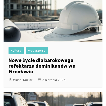
kultura
wydarzenia
Nowe życie dla barokowego
refektarza dominikanów we
Wrocławiu
Michał Kozicki
6 sierpnia 2026