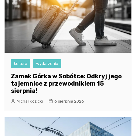
kultura
wydarzenia
Zamek Górka w Sobótce: Odkryj jego
tajemnice z przewodnikiem 15
sierpnia!
Michał Kozicki
6 sierpnia 2026