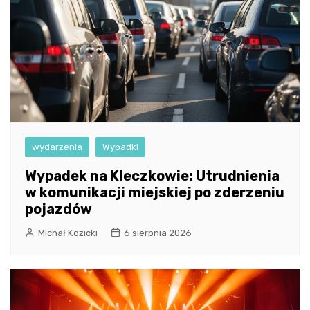
wydarzenia
Wypadki
Wypadek na Kleczkowie: Utrudnienia
w komunikacji miejskiej po zderzeniu
pojazdów
Michał Kozicki
6 sierpnia 2026