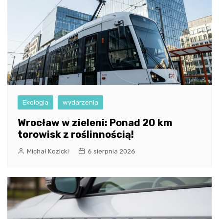
Ekologia
wydarzenia
Wrocław w zieleni: Ponad 20 km
torowisk z roślinnością!
Michał Kozicki
6 sierpnia 2026