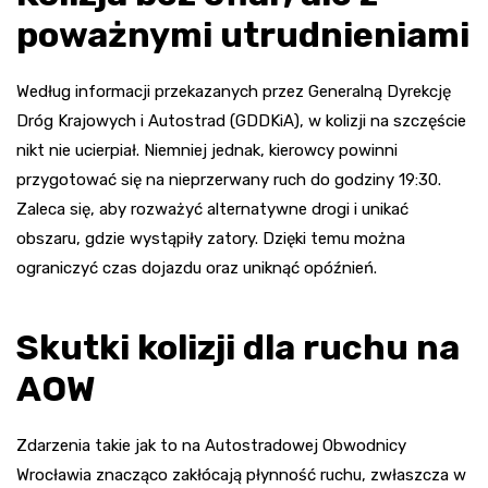
poważnymi utrudnieniami
Według informacji przekazanych przez Generalną Dyrekcję
Dróg Krajowych i Autostrad (GDDKiA), w kolizji na szczęście
nikt nie ucierpiał. Niemniej jednak, kierowcy powinni
przygotować się na nieprzerwany ruch do godziny 19:30.
Zaleca się, aby rozważyć alternatywne drogi i unikać
obszaru, gdzie wystąpiły zatory. Dzięki temu można
ograniczyć czas dojazdu oraz uniknąć opóźnień.
Skutki kolizji dla ruchu na
AOW
Zdarzenia takie jak to na Autostradowej Obwodnicy
Wrocławia znacząco zakłócają płynność ruchu, zwłaszcza w