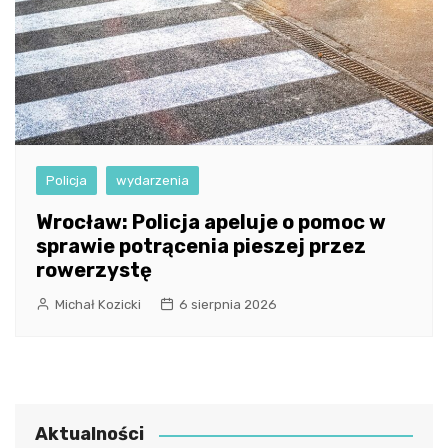
Policja
wydarzenia
Wrocław: Policja apeluje o pomoc w
sprawie potrącenia pieszej przez
rowerzystę
Michał Kozicki
6 sierpnia 2026
Aktualności