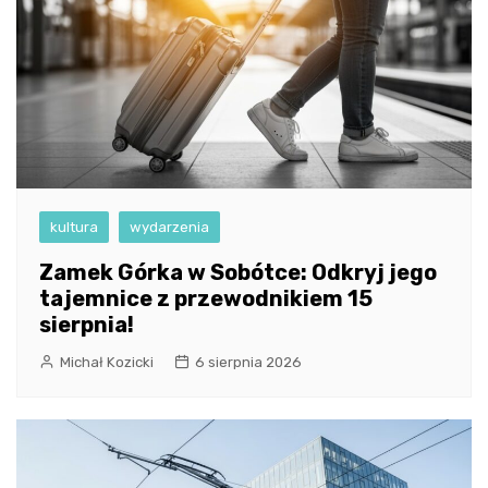
kultura
wydarzenia
Zamek Górka w Sobótce: Odkryj jego
tajemnice z przewodnikiem 15
sierpnia!
Michał Kozicki
6 sierpnia 2026