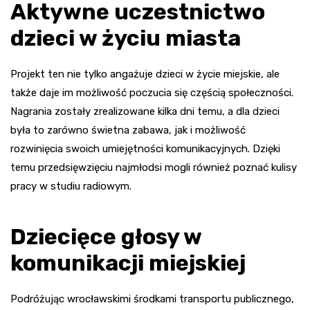
Aktywne uczestnictwo
dzieci w życiu miasta
Projekt ten nie tylko angażuje dzieci w życie miejskie, ale
także daje im możliwość poczucia się częścią społeczności.
Nagrania zostały zrealizowane kilka dni temu, a dla dzieci
była to zarówno świetna zabawa, jak i możliwość
rozwinięcia swoich umiejętności komunikacyjnych. Dzięki
temu przedsięwzięciu najmłodsi mogli również poznać kulisy
pracy w studiu radiowym.
Dziecięce głosy w
komunikacji miejskiej
Podróżując wrocławskimi środkami transportu publicznego,