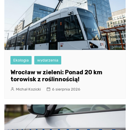
Ekologia
wydarzenia
Wrocław w zieleni: Ponad 20 km
torowisk z roślinnością!
Michał Kozicki
6 sierpnia 2026