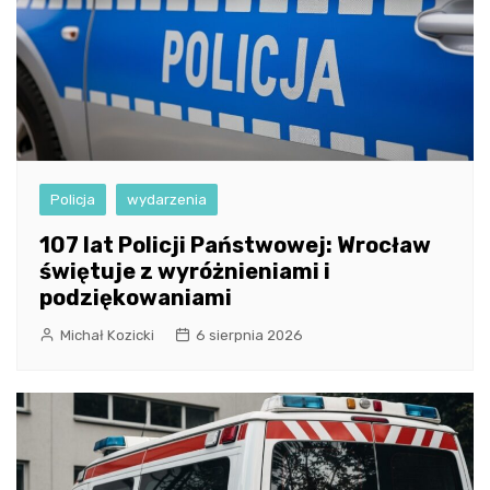
Policja
wydarzenia
107 lat Policji Państwowej: Wrocław
świętuje z wyróżnieniami i
podziękowaniami
Michał Kozicki
6 sierpnia 2026