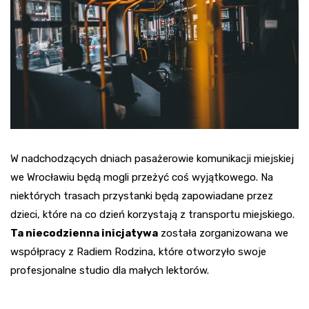
W nadchodzących dniach pasażerowie komunikacji miejskiej
we Wrocławiu będą mogli przeżyć coś wyjątkowego. Na
niektórych trasach przystanki będą zapowiadane przez
dzieci, które na co dzień korzystają z transportu miejskiego.
Ta niecodzienna inicjatywa
została zorganizowana we
współpracy z Radiem Rodzina, które otworzyło swoje
profesjonalne studio dla małych lektorów.