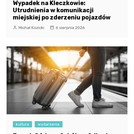
Wypadek na Kleczkowie:
Utrudnienia w komunikacji
miejskiej po zderzeniu pojazdów
Michał Kozicki
6 sierpnia 2026
kultura
wydarzenia