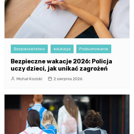
Bezpieczeństwo
edukacja
Podsumowanie
Bezpieczne wakacje 2026: Policja
uczy dzieci, jak unikać zagrożeń
Michał Kozicki
2 sierpnia 2026