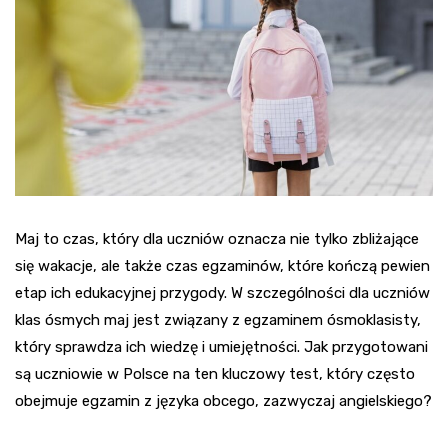
Maj to czas, który dla uczniów oznacza nie tylko zbliżające
się wakacje, ale także czas egzaminów, które kończą pewien
etap ich edukacyjnej przygody. W szczególności dla uczniów
klas ósmych maj jest związany z egzaminem ósmoklasisty,
który sprawdza ich wiedzę i umiejętności. Jak przygotowani
są uczniowie w Polsce na ten kluczowy test, który często
obejmuje egzamin z języka obcego, zazwyczaj angielskiego?