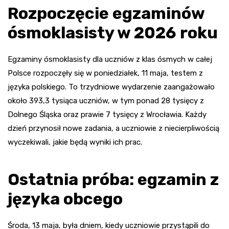
Rozpoczęcie egzaminów
ósmoklasisty w 2026 roku
Egzaminy ósmoklasisty dla uczniów z klas ósmych w całej
Polsce rozpoczęły się w poniedziałek, 11 maja, testem z
języka polskiego. To trzydniowe wydarzenie zaangażowało
około 393,3 tysiąca uczniów, w tym ponad 28 tysięcy z
Dolnego Śląska oraz prawie 7 tysięcy z Wrocławia. Każdy
dzień przynosił nowe zadania, a uczniowie z niecierpliwością
wyczekiwali, jakie będą wyniki ich prac.
Ostatnia próba: egzamin z
języka obcego
Środa, 13 maja, była dniem, kiedy uczniowie przystąpili do