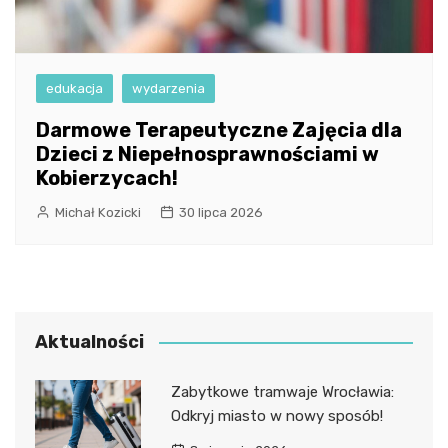
edukacja
wydarzenia
Darmowe Terapeutyczne Zajęcia dla
Dzieci z Niepełnosprawnościami w
Kobierzycach!
Michał Kozicki
30 lipca 2026
Aktualności
Zabytkowe tramwaje Wrocławia:
Odkryj miasto w nowy sposób!