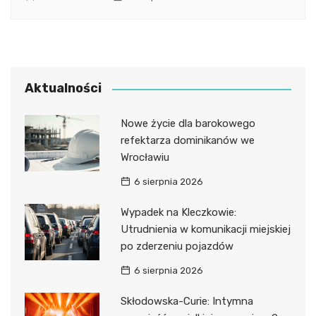
Aktualności
Nowe życie dla barokowego
refektarza dominikanów we
Wrocławiu
6 sierpnia 2026
Wypadek na Kleczkowie:
Utrudnienia w komunikacji miejskiej
po zderzeniu pojazdów
6 sierpnia 2026
Skłodowska-Curie: Intymna