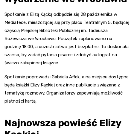
Spotkanie z Elizą Kącką odbędzie się 28 października w
Mediatece, mieszczącej się przy placu Teatralnym 5, będącej
częścią Miejskiej Biblioteki Publicznej im. Tadeusza
Różewicza we Wrocławiu. Początek zaplanowano na
godzinę 18:00, a uczestnictwo jest bezpłatne. To doskonała
szansa, by zadać pytania pisarce i zdobyć autograf na
świeżo zakupionej książce.
Spotkanie poprowadzi Gabriela Affek, a na miejscu dostępne
będą książki Elizy Kąckiej oraz inne publikacje związane z
tematyką rozmowy. Organizatorzy zapewniają możliwość
płatności kartą.
Najnowsza powieść Elizy