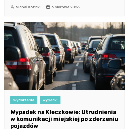
Michał Kozicki
6 sierpnia 2026
wydarzenia
Wypadki
Wypadek na Kleczkowie: Utrudnienia
w komunikacji miejskiej po zderzeniu
pojazdów