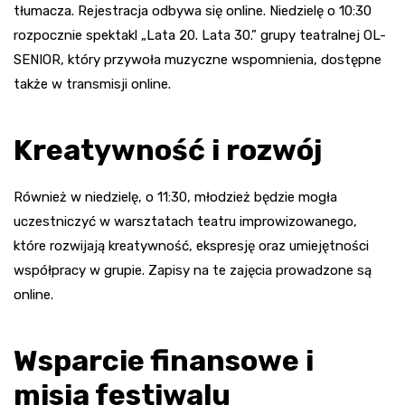
tłumacza. Rejestracja odbywa się online. Niedzielę o 10:30
rozpocznie spektakl „Lata 20. Lata 30.” grupy teatralnej OL-
SENIOR, który przywoła muzyczne wspomnienia, dostępne
także w transmisji online.
Kreatywność i rozwój
Również w niedzielę, o 11:30, młodzież będzie mogła
uczestniczyć w warsztatach teatru improwizowanego,
które rozwijają kreatywność, ekspresję oraz umiejętności
współpracy w grupie. Zapisy na te zajęcia prowadzone są
online.
Wsparcie finansowe i
misja festiwalu