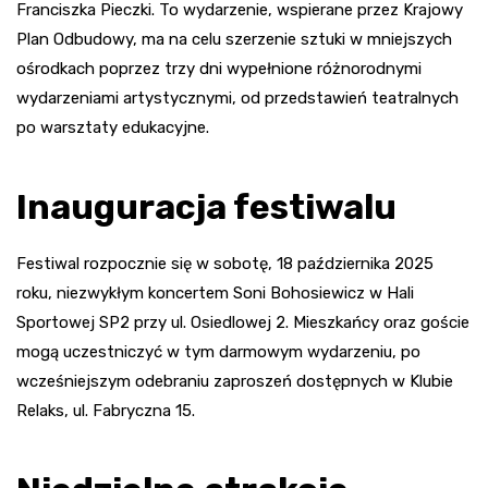
Franciszka Pieczki. To wydarzenie, wspierane przez Krajowy
Plan Odbudowy, ma na celu szerzenie sztuki w mniejszych
ośrodkach poprzez trzy dni wypełnione różnorodnymi
wydarzeniami artystycznymi, od przedstawień teatralnych
po warsztaty edukacyjne.
Inauguracja festiwalu
Festiwal rozpocznie się w sobotę, 18 października 2025
roku, niezwykłym koncertem Soni Bohosiewicz w Hali
Sportowej SP2 przy ul. Osiedlowej 2. Mieszkańcy oraz goście
mogą uczestniczyć w tym darmowym wydarzeniu, po
wcześniejszym odebraniu zaproszeń dostępnych w Klubie
Relaks, ul. Fabryczna 15.