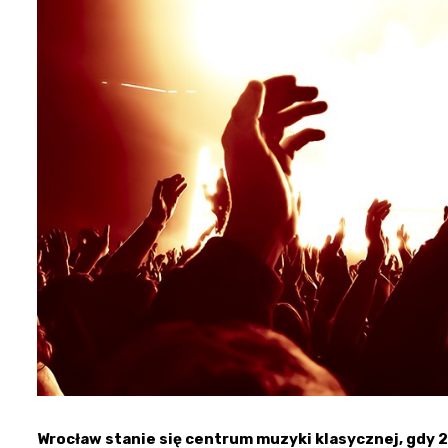
Wrocław stanie się centrum muzyki klasycznej, gdy