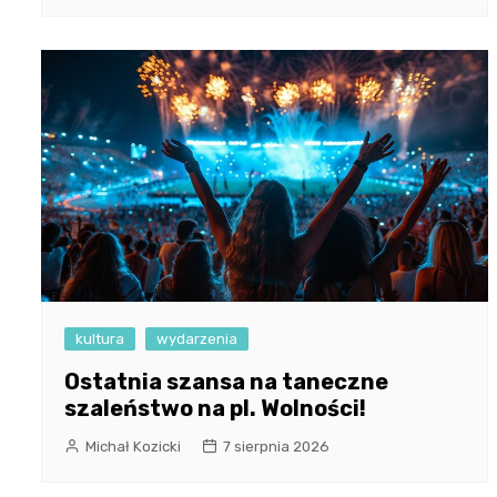
kultura
wydarzenia
Ostatnia szansa na taneczne
szaleństwo na pl. Wolności!
Michał Kozicki
7 sierpnia 2026