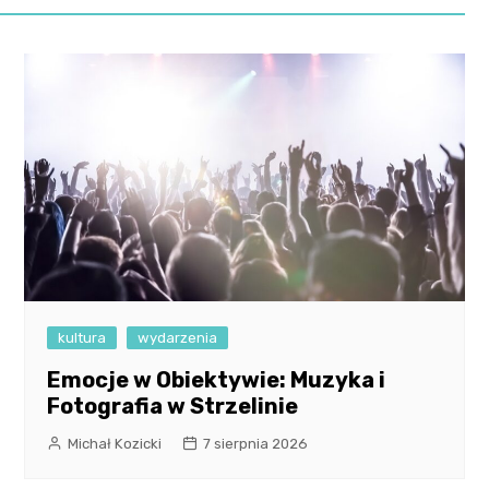
kultura
wydarzenia
Emocje w Obiektywie: Muzyka i
Fotografia w Strzelinie
Michał Kozicki
7 sierpnia 2026