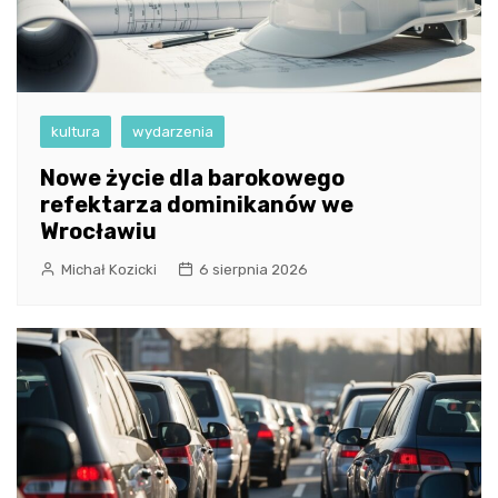
kultura
wydarzenia
Nowe życie dla barokowego
refektarza dominikanów we
Wrocławiu
Michał Kozicki
6 sierpnia 2026