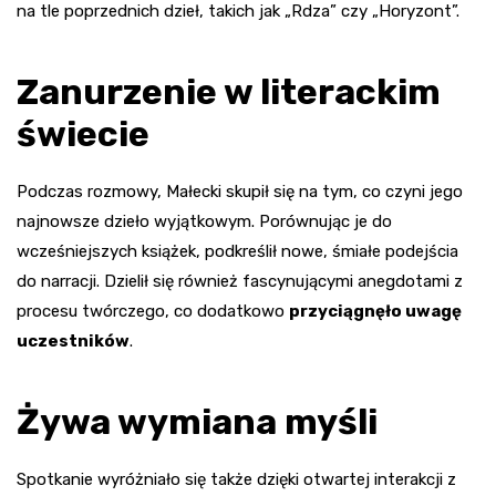
na tle poprzednich dzieł, takich jak „Rdza” czy „Horyzont”.
Zanurzenie w literackim
świecie
Podczas rozmowy, Małecki skupił się na tym, co czyni jego
najnowsze dzieło wyjątkowym. Porównując je do
wcześniejszych książek, podkreślił nowe, śmiałe podejścia
do narracji. Dzielił się również fascynującymi anegdotami z
procesu twórczego, co dodatkowo
przyciągnęło uwagę
uczestników
.
Żywa wymiana myśli
Spotkanie wyróżniało się także dzięki otwartej interakcji z