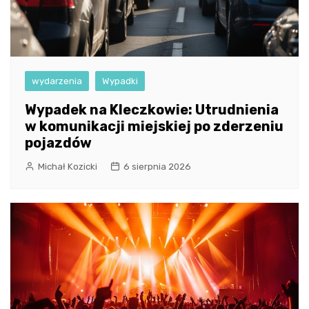
wydarzenia
Wypadki
Wypadek na Kleczkowie: Utrudnienia
w komunikacji miejskiej po zderzeniu
pojazdów
Michał Kozicki
6 sierpnia 2026