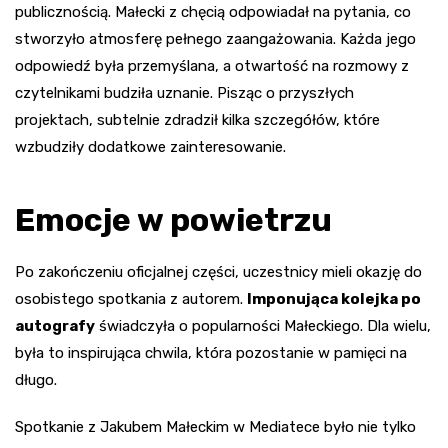
publicznością. Małecki z chęcią odpowiadał na pytania, co
stworzyło atmosferę pełnego zaangażowania. Każda jego
odpowiedź była przemyślana, a otwartość na rozmowy z
czytelnikami budziła uznanie. Pisząc o przyszłych
projektach, subtelnie zdradził kilka szczegółów, które
wzbudziły dodatkowe zainteresowanie.
Emocje w powietrzu
Po zakończeniu oficjalnej części, uczestnicy mieli okazję do
osobistego spotkania z autorem.
Imponująca kolejka po
autografy
świadczyła o popularności Małeckiego. Dla wielu,
była to inspirująca chwila, która pozostanie w pamięci na
długo.
Spotkanie z Jakubem Małeckim w Mediatece było nie tylko