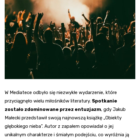
W Mediatece odbyło się niezwykłe wydarzenie, które
przyciągnęło wielu miłośników literatury.
Spotkanie
zostało zdominowane przez entuzjazm
, gdy Jakub
Małecki przedstawił swoją najnowszą książkę „Obiekty
głębokiego nieba”. Autor z zapałem opowiadał o jej
unikalnym charakterze i śmiałym podejściu, co wyróżnia ją