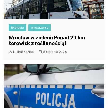
Ekologia
wydarzenia
Wrocław w zieleni: Ponad 20 km
torowisk z roślinnością!
Michał Kozicki
6 sierpnia 2026