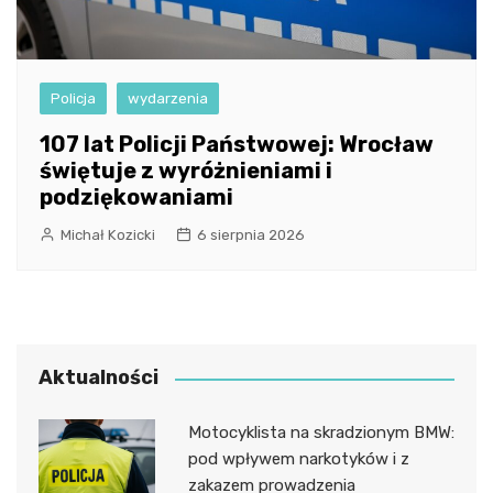
Policja
wydarzenia
107 lat Policji Państwowej: Wrocław
świętuje z wyróżnieniami i
podziękowaniami
Michał Kozicki
6 sierpnia 2026
Aktualności
Motocyklista na skradzionym BMW:
pod wpływem narkotyków i z
zakazem prowadzenia