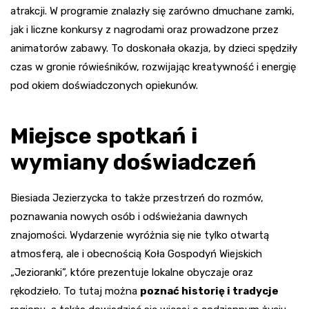
atrakcji. W programie znalazły się zarówno dmuchane zamki,
jak i liczne konkursy z nagrodami oraz prowadzone przez
animatorów zabawy. To doskonała okazja, by dzieci spędziły
czas w gronie rówieśników, rozwijając kreatywność i energię
pod okiem doświadczonych opiekunów.
Miejsce spotkań i
wymiany doświadczeń
Biesiada Jezierzycka to także przestrzeń do rozmów,
poznawania nowych osób i odświeżania dawnych
znajomości. Wydarzenie wyróżnia się nie tylko otwartą
atmosferą, ale i obecnością Koła Gospodyń Wiejskich
„Jezioranki”, które prezentuje lokalne obyczaje oraz
rękodzieło. To tutaj można
poznać historię i tradycje