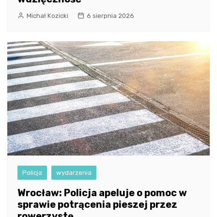
Michał Kozicki
6 sierpnia 2026
Policja
wydarzenia
Wrocław: Policja apeluje o pomoc w
sprawie potrącenia pieszej przez
rowerzystę