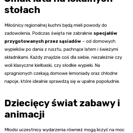
stołach
Miłośnicy regionalnej kuchni będą mieli powody do
zadowolenia. Podczas święta nie zabraknie
specjałów
przygotowanych przez sąsiadów
– od domowych
wypieków po dania z rusztu, pachnące latem i świeżymi
składnikami. Każdy znajdzie coś dla siebie, niezależnie czy
woli klasyczne kiełbaski, czy słodkie wypieki. Na
spragnionych czekają domowe lemoniady oraz chłodne
napoje, które idealnie sprawdzą się w upalne popołudnie.
Dziecięcy świat zabawy i
animacji
Młodsi uczestnicy wydarzenia również mogą liczyć na moc