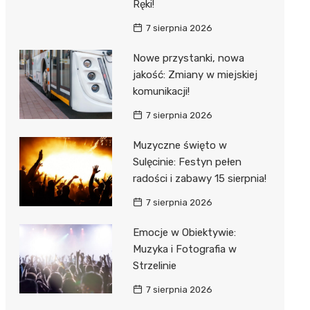
Ręki!
7 sierpnia 2026
Nowe przystanki, nowa
jakość: Zmiany w miejskiej
komunikacji!
7 sierpnia 2026
Muzyczne święto w
Sulęcinie: Festyn pełen
radości i zabawy 15 sierpnia!
7 sierpnia 2026
Emocje w Obiektywie:
Muzyka i Fotografia w
Strzelinie
7 sierpnia 2026