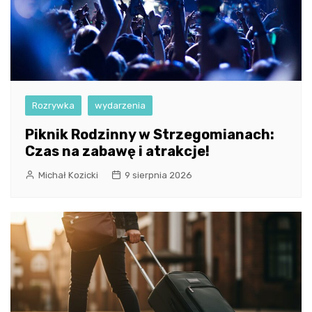
Rozrywka
wydarzenia
Piknik Rodzinny w Strzegomianach:
Czas na zabawę i atrakcje!
Michał Kozicki
9 sierpnia 2026