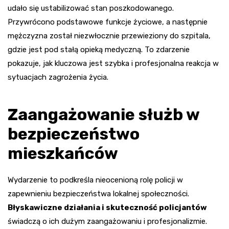
udało się ustabilizować stan poszkodowanego.
Przywrócono podstawowe funkcje życiowe, a następnie
mężczyzna został niezwłocznie przewieziony do szpitala,
gdzie jest pod stałą opieką medyczną. To zdarzenie
pokazuje, jak kluczowa jest szybka i profesjonalna reakcja w
sytuacjach zagrożenia życia.
Zaangażowanie służb w
bezpieczeństwo
mieszkańców
Wydarzenie to podkreśla nieocenioną rolę policji w
zapewnieniu bezpieczeństwa lokalnej społeczności.
Błyskawiczne działania i skuteczność policjantów
świadczą o ich dużym zaangażowaniu i profesjonalizmie.