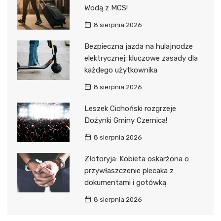
Wodą z MCS!
8 sierpnia 2026
Bezpieczna jazda na hulajnodze
elektrycznej: kluczowe zasady dla
każdego użytkownika
8 sierpnia 2026
Leszek Cichoński rozgrzeje
Dożynki Gminy Czernica!
8 sierpnia 2026
Złotoryja: Kobieta oskarżona o
przywłaszczenie plecaka z
dokumentami i gotówką
8 sierpnia 2026