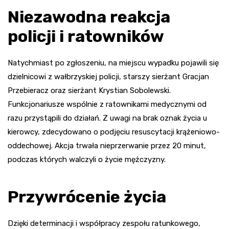
Niezawodna reakcja
policji i ratowników
Natychmiast po zgłoszeniu, na miejscu wypadku pojawili się
dzielnicowi z wałbrzyskiej policji, starszy sierżant Gracjan
Przebieracz oraz sierżant Krystian Sobolewski.
Funkcjonariusze wspólnie z ratownikami medycznymi od
razu przystąpili do działań. Z uwagi na brak oznak życia u
kierowcy, zdecydowano o podjęciu resuscytacji krążeniowo-
oddechowej. Akcja trwała nieprzerwanie przez 20 minut,
podczas których walczyli o życie mężczyzny.
Przywrócenie życia
Dzięki determinacji i współpracy zespołu ratunkowego,