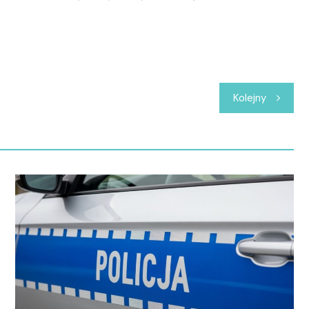
Kolejny